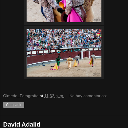
Olmedo_Fotografía
at
11:32 p. m.
No hay comentarios:
Compartir
David Adalid