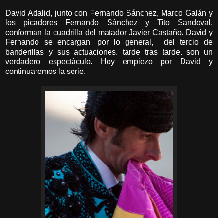
David Adalid, junto con Fernando Sánchez, Marco Galán y
los picadores Fernando Sánchez y Tito Sandoval,
conforman la cuadrilla del matador Javier Castaño. David y
Fernando se encargan, por lo general, del tercio de
banderillas y sus actuaciones, tarde tras tarde, son un
verdadero espectáculo. Hoy empiezo por David y
continuaremos la serie.