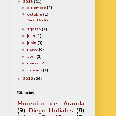
2013
(21)
▼
diciembre
(4)
►
octubre
(1)
▼
Paco Ureña
agosto
(1)
►
julio
(1)
►
junio
(3)
►
mayo
(6)
►
abril
(2)
►
marzo
(2)
►
febrero
(1)
►
2012
(26)
►
Etiquetas
Morenito de Aranda
(9)
Diego Urdiales
(8)