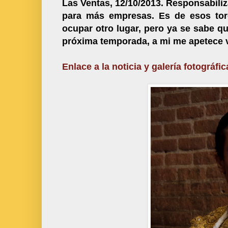
Las Ventas, 12/10/2013. Responsabiliz
para más empresas. Es de esos tor
ocupar otro lugar, pero ya se sabe q
próxima temporada, a mi me apetece v
Enlace a la noticia y galería fotográfic