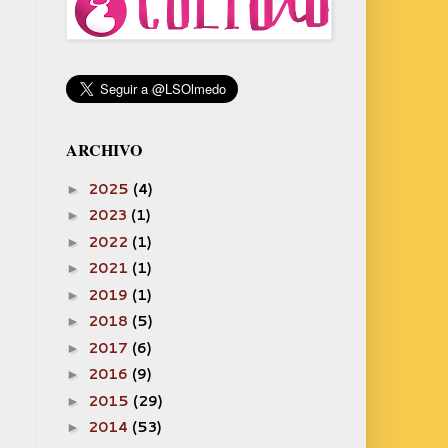
ARCHIVO
2025
(4)
►
2023
(1)
►
2022
(1)
►
2021
(1)
►
2019
(1)
►
2018
(5)
►
2017
(6)
►
2016
(9)
►
2015
(29)
►
2014
(53)
►