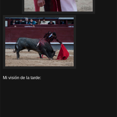
Mi visión de la tarde: