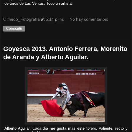
de toros de Las Ventas. Todo un artista.
Olmedo_Fotografía
at
5:14 p. m.
No hay comentarios:
Compartir
Goyesca 2013. Antonio Ferrera, Morenito
de Aranda y Alberto Aguilar.
Alberto Aguilar. Cada día me gusta más este torero. Valiente, recto y