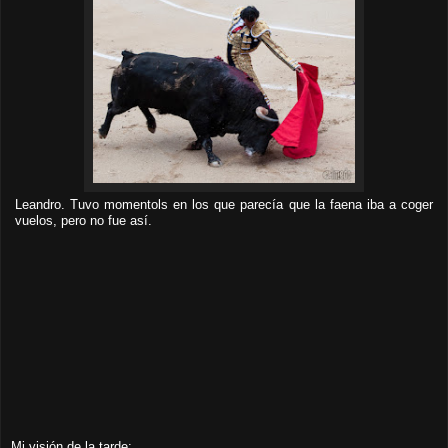
Leandro. Tuvo momentols en los que parecía que la faena iba a coger
vuelos, pero no fue así.
Mi visión de la tarde: