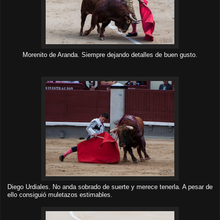
Morenito de Aranda. Siempre dejando detalles de buen gusto.
Diego Urdiales.
No anda sobrado de suerte y merece tenerla. A pesar de
ello consiguió muletazos estimables.