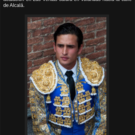
de Alcalá.