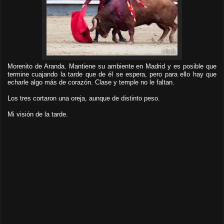
Morenito de Aranda. Mantiene su ambiente en Madrid y es posible que
termine cuajando la tarde que de él se espera, pero para ello hay que
echarle algo más de corazón. Clase y temple no le faltan.
Los tres cor
taron una o
reja, aunque de distinto pe
so.
Mi visión de la tarde.