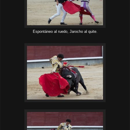
Espontáneo al ruedo, Jarocho al quite.