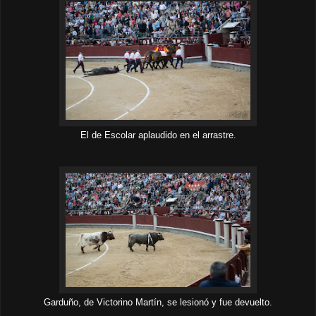
El de Escolar aplaudido en el arrastre.
Garduño, de Victorino Martín, se lesionó y fue devuelto
.