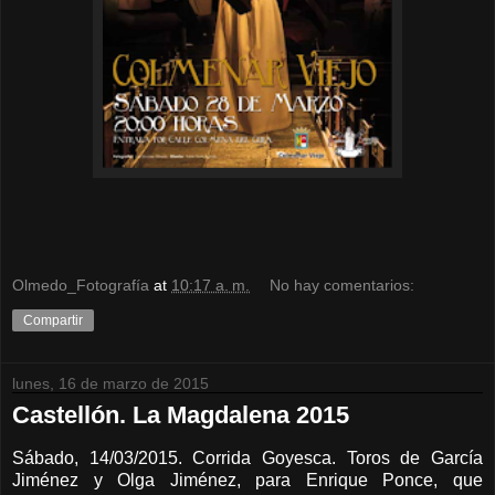
Olmedo_Fotografía
at
10:17 a. m.
No hay comentarios:
Compartir
lunes, 16 de marzo de 2015
Castellón. La Magdalena 2015
Sábado, 14/03/2015. Corrida Goyesca. Toros de García
Jiménez y Olga Jiménez, para Enrique Ponce, que