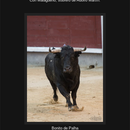
Con Malagueño, sobrero de Adolfo Martín.
Bonito de Palha