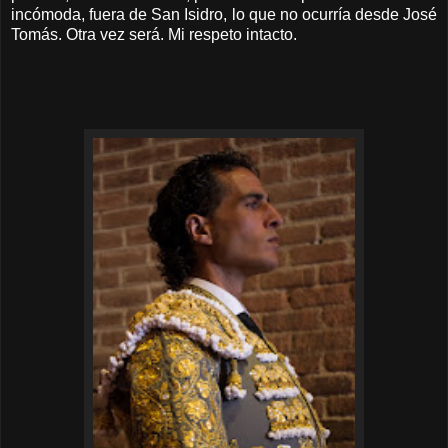
incómoda, fuera de San Isidro, lo que no ocurría desde José
Tomás. Otra vez será. Mi respeto intacto.