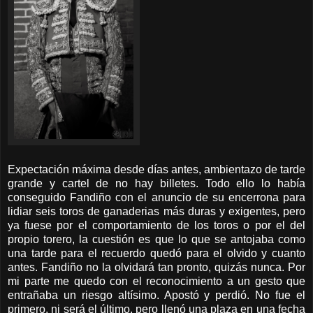
Expectación máxima desde días antes, ambientazo de tarde
grande y cartel de no hay billetes. Todo ello lo había
conseguido Fandiño con el anuncio de su encerrona para
lidiar seis toros de ganaderias más duras y exigentes, pero
ya fuese por el comportamiento de los toros o por el del
propio torero, la cuestión es que lo que se antojaba como
una tarde para el recuerdo quedó para el olvido y cuanto
antes. Fandiño no la olvidará tan pronto, quizás nunca. Por
mi parte me quedo con el reconocimiento a un gesto que
entrañaba un riesgo altísimo. Apostó y perdió. No fue el
primero, ni será el último, pero llenó una plaza en una fecha