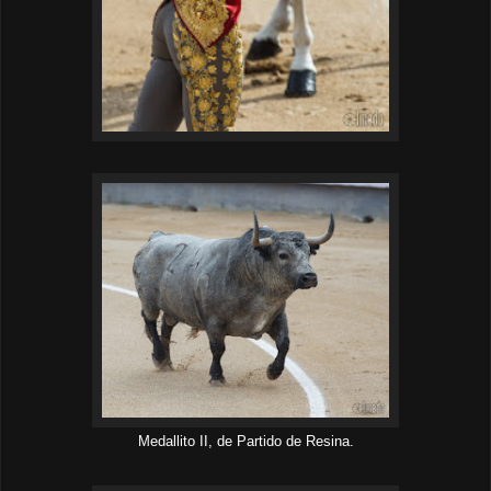
Medallito II, de Partido de Resina
.