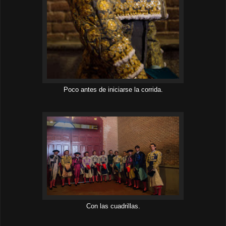
Poco antes de iniciarse la corrida.
Con las cuadrillas.