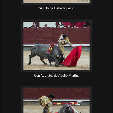
Primillo de Cebada Gago
.
Con Azafato, de Adolfo Martín.