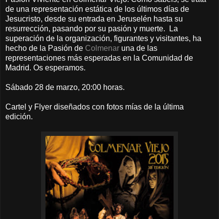
de una representación estática de los últimos días de
Jesucristo, desde su entrada en Jeruselén hasta su
resurrección, pasando por su pasión y muerte. La
superación de la organización, figurantes y visitantes, ha
hecho de la Pasión de
Colmenar
una de las
representaciones más esperadas en la Comunidad de
Madrid. Os esperamos.
Sábado 28 de marzo, 20:00 horas.
Cartel y Flyer diseñados con fotos mías de la última
edición.