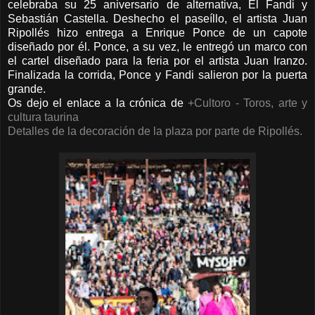
celebraba su 25 aniversario de alternativa, El Fandi y
Sebastián Castella. Deshecho el paseíllo, el artista Juan
Ripollés hizo entrega a Enrique Ponce de un capote
diseñado por él. Ponce, a su vez, le entregó un marco con
el cartel diseñado para la feria por el artista Juan Iranzo.
Finalizada la corrida, Ponce y Fandi salieron por la puerta
grande.
Os dejo el enlace a la crónica de
+Cultoro - Toros, arte y
cultura taurina
Detalles de la decoración de la plaza por parte de Ripollés.