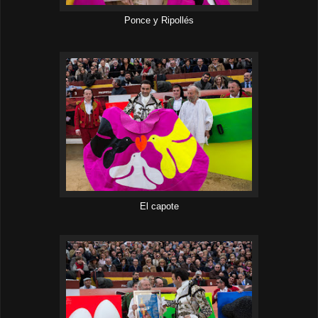
Ponce y Ripollés
El capote