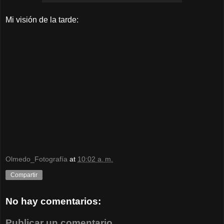
Mi visión de la tarde:
Olmedo_Fotografía
at
10:02 a. m.
Compartir
No hay comentarios:
Publicar un comentario