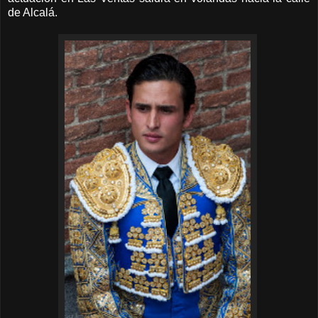
de Alcalá.