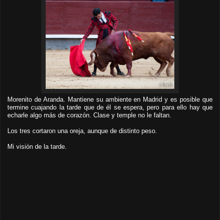
Morenito de Aranda. Mantiene su ambiente en Madrid y es posible que
termine cuajando la tarde que de él se espera, pero para ello hay que
echarle algo más de corazón. Clase y temple no le faltan.
Los tres cor
taron una o
reja, aunque de distinto pe
so.
Mi visión de la tarde.