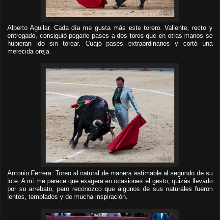
Alberto Aguilar. Cada día me gusta más este torero. Valiente, recto y
entregado, consiguió pegarle pases a dos toros que en otras manos se
hubieran ido sin torear. Cuajó pases extraordinarios y cortó una
merecida oreja.
Antonio Ferrera. Toreo al natural de manera estimable al segundo de su
lote. A mi me parece que exagera en ocasiones el gesto, quizás llevado
por su arrebato, pero reconozco que algunos de sus naturales fueron
lentos, templados y de mucha inspiración.