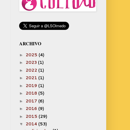
ARCHIVO
2025
(4)
►
2023
(1)
►
2022
(1)
►
2021
(1)
►
2019
(1)
►
2018
(5)
►
2017
(6)
►
2016
(9)
►
2015
(29)
►
2014
(53)
▼