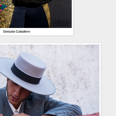
Gonzalo Caballero