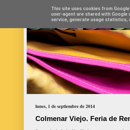
This site uses cookies from Google t
user-agent are shared with Google a
service, generate usage statistics,
lunes, 1 de septiembre de 2014
Colmenar Viejo. Feria de R