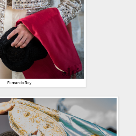
Fernando Rey