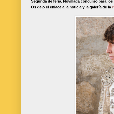
Segunda de feria. Novillada concurso para lo
Os dejo el enlace a la noticia y la galería de la