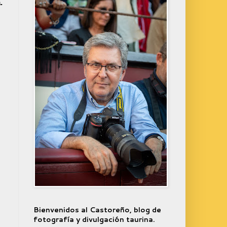
.
Bienvenidos al Castoreño, blog de
fotografía y divulgación taurina.