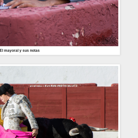
El mayoral y sus notas