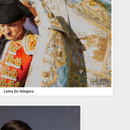
Lama De Góngora