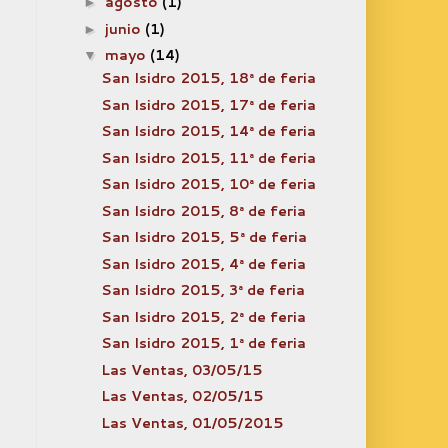
agosto
(1)
►
junio
(1)
►
mayo
(14)
▼
San Isidro 2015, 18ª de feria
San Isidro 2015, 17ª de feria
San Isidro 2015, 14ª de feria
San Isidro 2015, 11ª de feria
San Isidro 2015, 10ª de feria
San Isidro 2015, 8ª de feria
San Isidro 2015, 5ª de feria
San Isidro 2015, 4ª de feria
San Isidro 2015, 3ª de feria
San Isidro 2015, 2ª de feria
San Isidro 2015, 1ª de feria
Las Ventas, 03/05/15
Las Ventas, 02/05/15
Las Ventas, 01/05/2015