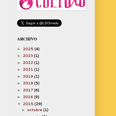
ARCHIVO
2025
(4)
►
2023
(1)
►
2022
(1)
►
2021
(1)
►
2019
(1)
►
2018
(5)
►
2017
(6)
►
2016
(9)
►
2015
(29)
▼
octubre
(1)
►