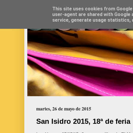
This site uses cookies from Google t
user-agent are shared with Google a
service, generate usage statistics,
martes, 26 de mayo de 2015
San Isidro 2015, 18ª de feria