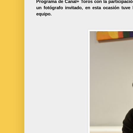
Programa de Canal+ Toros con la participaci
un fotógrafo invitado, en esta ocasión tuve
equipo.