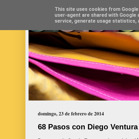
This site uses cookies from Google t
user-agent are shared with Google a
service, generate usage statistics,
domingo, 23 de febrero de 2014
68 Pasos con Diego Ventura