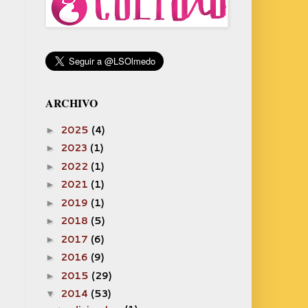
ARCHIVO
2025
(4)
►
2023
(1)
►
2022
(1)
►
2021
(1)
►
2019
(1)
►
2018
(5)
►
2017
(6)
►
2016
(9)
►
2015
(29)
►
2014
(53)
▼