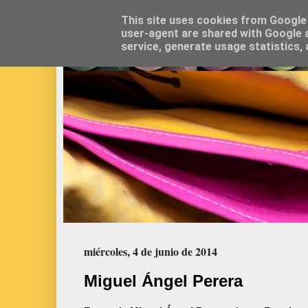
This site uses cookies from Google t
user-agent are shared with Google a
service, generate usage statistics,
miércoles, 4 de junio de 2014
Miguel Ángel Perera