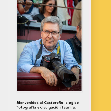
Bienvenidos al Castoreño, blog de
fotografía y divulgación taurina.