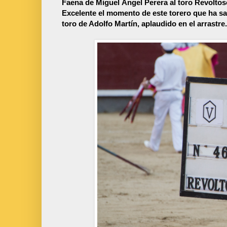
Faena de Miguel Ángel Perera al toro Revoltos
Excelente el momento de este torero que ha sa
toro de Adolfo Martín, aplaudido en el arrastre