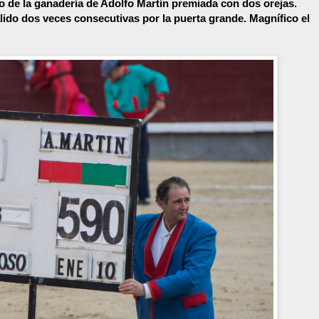
o de la ganadería de Adolfo Martín premiada con dos orejas.
lido dos veces consecutivas por la puerta grande. Magnífico el
.