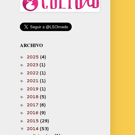
ARCHIVO
2025
(4)
►
2023
(1)
►
2022
(1)
►
2021
(1)
►
2019
(1)
►
2018
(5)
►
2017
(6)
►
2016
(9)
►
2015
(29)
►
2014
(53)
▼