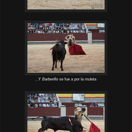
...Y
Barberillo
se fue a por la muleta