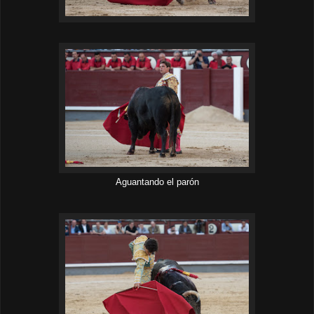
Aguantando el parón