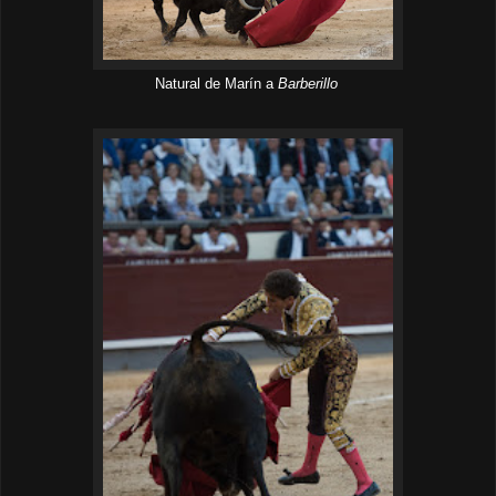
Natural de Marín a
Barberillo