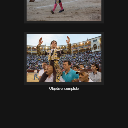
Objetivo cumplido