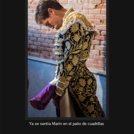
Ya se sentía Marín en el patio de cuadrillas