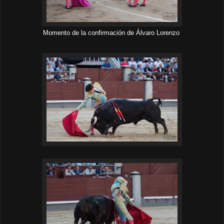
Momento de la confirmación de Álvaro Lorenzo