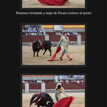
Muletazo templado y largo de Álvaro Lorenzo al quinto