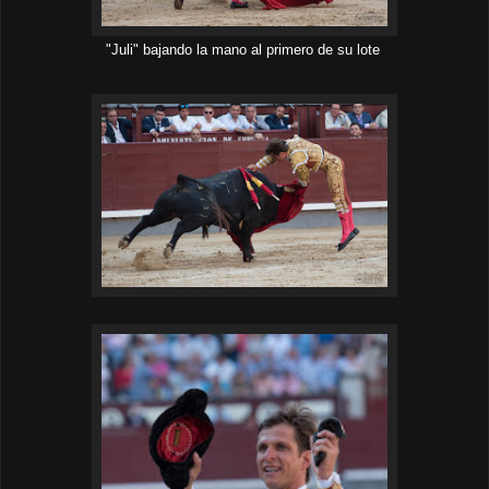
"Juli" bajando la mano al primero de su lote