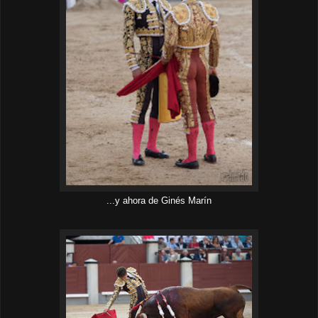
...y ahora de Ginés Marín