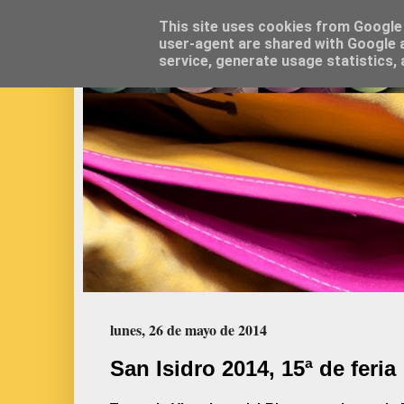
This site uses cookies from Google t
user-agent are shared with Google a
service, generate usage statistics,
lunes, 26 de mayo de 2014
San Isidro 2014, 15ª de feria