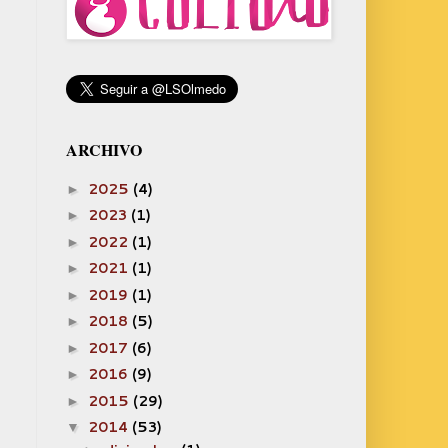
ARCHIVO
2025
(4)
►
2023
(1)
►
2022
(1)
►
2021
(1)
►
2019
(1)
►
2018
(5)
►
2017
(6)
►
2016
(9)
►
2015
(29)
►
2014
(53)
▼